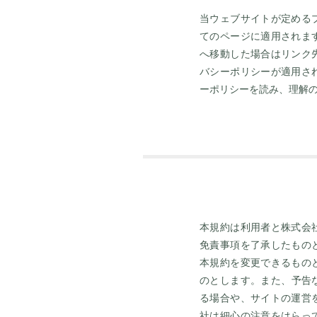
当ウェブサイトが定める
てのページに適用されま
へ移動した場合はリンク
バシーポリシーが適用さ
ーポリシーを読み、理解
本規約は利用者と株式会
免責事項を了承したもの
本規約を変更できるもの
のとします。また、予告
る場合や、サイトの運営
社は細心の注意をはらっ