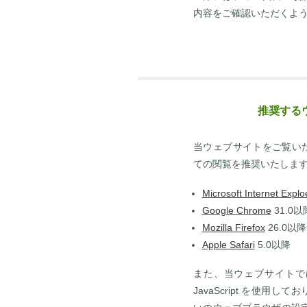
内容をご確認いただくよ
推奨するウ
当ウェブサイトをご覧い
ての閲覧を推奨いたしま
Microsoft Internet Explo
Google Chrome
31.0以
Mozilla Firefox
26.0以降
Apple Safari
5.0以降
また、当ウェブサイトで
JavaScript を使