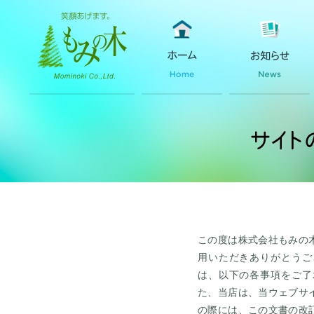
この度は株式会社もみの
用いただきありがとうご
は、以下の各事項をご了
た、当店は、当ウェブサ
の際には、この文書の改