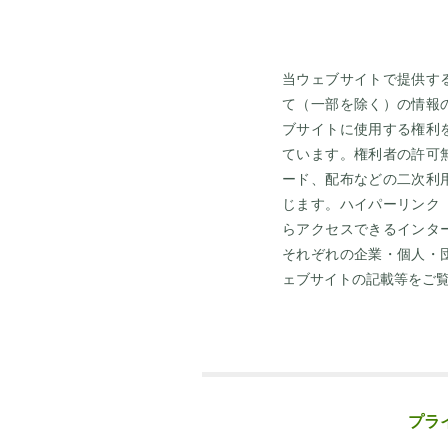
当ウェブサイトで提供す
て（一部を除く）の情報
ブサイトに使用する権利
ています。権利者の許可
ード、配布などの二次利
じます。ハイパーリンク
らアクセスできるインタ
それぞれの企業・個人・
ェブサイトの記載等をご
プラ