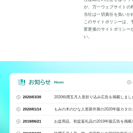
が、万一ウェブサイトの
当社は一切責任を負いか
このサイトポリシーは、
変更後のサイトポリシー
い。
2020特撰五月人形折り込み広告を掲載しまし
2020/03/30
もみの木のひな人形新作展の
2020年版カタログを掲載しまし
2020/01/14
お盆用品、初盆返礼品の
2019年版広告を掲載しま
2019/06/21